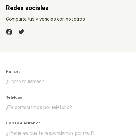
Redes sociales
Comparte tus vivencias con nosotros
Nombre
Teléfono
Correo electrónico