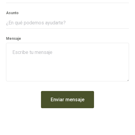
Asunto
Mensaje