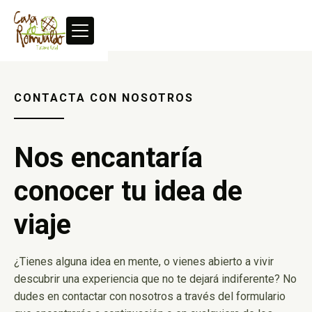
CONTACTA CON NOSOTROS
Nos encantaría
conocer tu idea de
viaje
¿Tienes alguna idea en mente, o vienes abierto a vivir
descubrir una experiencia que no te dejará indiferente? No
dudes en contactar con nosotros a través del formulario