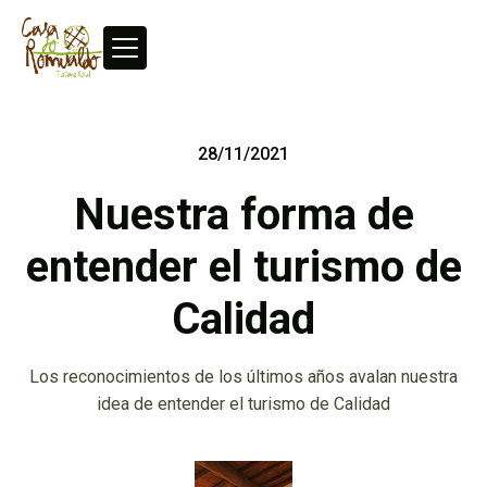
28/11/2021
Nuestra forma de
entender el turismo de
Calidad
Los reconocimientos de los últimos años avalan nuestra
idea de entender el turismo de Calidad