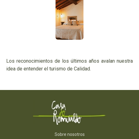
Los reconocimientos de los últimos años avalan nuestra
idea de entender el turismo de Calidad.
Sobre nosotros